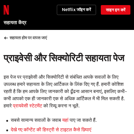
Netflix जॉइन करें
साइन इन करें
सहायता केंद्र
सहायता होम पर वापस जाएं
प्राइवेसी और सिक्योरिटी सहायता पेज
इस पेज पर प्राइवेसी और सिक्योरिटी से संबंधित आपके सवालों के लिए
उपलब्ध हमारे सहायता के लिए आर्टिकल के लिंक दिए गए हैं. हमारी कोशिश
रहती है कि हम आपके लिए जानकारी को ढूँढना आसान बनाएं, इसलिए कभी-
कभी आपको एक ही जानकारी एक से अधिक आर्टिकल में भी मिल सकती है.
हमारे
प्रायवेसी स्टेटमेंट
को रिव्यू करना न भूलें.
सबसे सामान्य सवालों के जवाब
यहां
पाए जा सकते हैं.
देखे गए कॉन्टेंट की हिस्ट्री से टाइटल कैसे छिपाएं