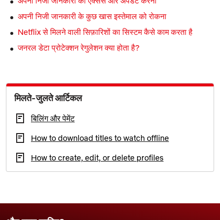
अपनी निजी जानकारी को ऐक्सेस और अपडेट करना
अपनी निजी जानकारी के कुछ खास इस्तेमाल को रोकना
Netflix से मिलने वाली सिफ़ारिशों का सिस्टम कैसे काम करता है
जनरल डेटा प्रोटेक्शन रेगुलेशन क्या होता है?
मिलते-जुलते आर्टिकल
बिलिंग और पेमेंट
How to download titles to watch offline
How to create, edit, or delete profiles