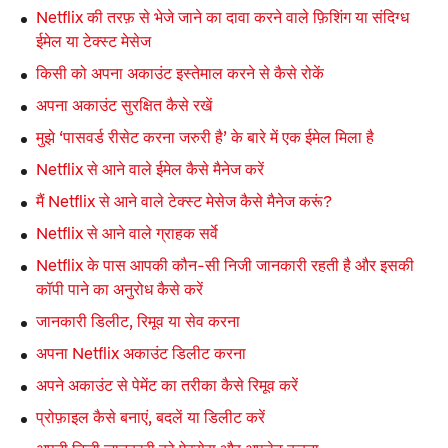
Netflix की तरफ़ से भेजे जाने का दावा करने वाले फ़िशिंग या संदिग्ध
ईमेल या टेक्स्ट मेसेज
किसी को अपना अकाउंट इस्तेमाल करने से कैसे रोकें
अपना अकाउंट सुरक्षित कैसे रखें
मुझे ‘पासवर्ड रीसेट करना जरुरी है’ के बारे में एक ईमेल मिला है
Netflix से आने वाले ईमेल कैसे मैनेज करें
मैं Netflix से आने वाले टेक्स्ट मेसेज कैसे मैनेज करूं?
Netflix से आने वाले ग्राहक सर्वे
Netflix के पास आपकी कौन-सी निजी जानकारी रहती है और इसकी
कॉपी पाने का अनुरोध कैसे करें
जानकारी डिलीट, रिमूव या सेव करना
अपना Netflix अकाउंट डिलीट करना
अपने अकाउंट से पेमेंट का तरीका कैसे रिमूव करें
प्रोफ़ाइल कैसे बनाएं, बदलें या डिलीट करें