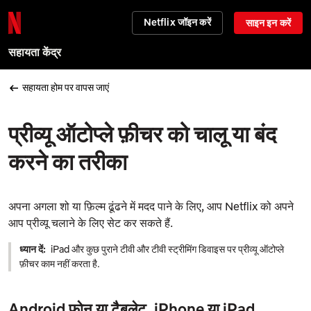
Netflix जॉइन करें
साइन इन करें
सहायता केंद्र
सहायता होम पर वापस जाएं
प्रीव्यू ऑटोप्ले फ़ीचर को चालू या बंद
करने का तरीका
अपना अगला शो या फ़िल्म ढूंढने में मदद पाने के लिए, आप Netflix को अपने
आप प्रीव्यू चलाने के लिए सेट कर सकते हैं.
ध्यान दें:
iPad और कुछ पुराने टीवी और टीवी स्ट्रीमिंग डिवाइस पर प्रीव्यू ऑटोप्ले
फ़ीचर काम नहीं करता है.
Android फ़ोन या टैबलेट, iPhone या iPad