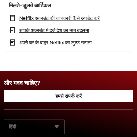
मिलते-जुलते आर्टिकल
Netflix अकाउंट की जानकारी कैसे अपडेट करें
आपके अकाउंट में दर्ज देश का नाम बदलना
अपने घर के बाहर Netflix का लुत्फ़ उठाना
और मदद चाहिए?
हमसे संपर्क करें
अपनी पसंदीदा भाषा चुनें: