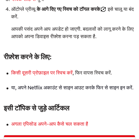
ऑटोप्ले प्रीव्यू
के आगे दिए गए स्विच को टॉगल करके
इसे चालू या बंद
करें.
आपकी पसंद अपने आप अपडेट हो जाएगी. बदलावों को लागू करने के लिए
आपको अपना डिवाइस रीफ़्रेश करना पड़ सकता है.
रीफ़्रेश करने के लिए:
किसी दूसरी प्रोफ़ाइल पर स्विच करें
, फिर वापस स्विच करें.
या, अपने Netflix अकाउंट से साइन आउट करके फिर से साइन इन करें.
इसी टॉपिक से जुड़े आर्टिकल
अगला एपिसोड अपने-आप कैसे चल सकता है