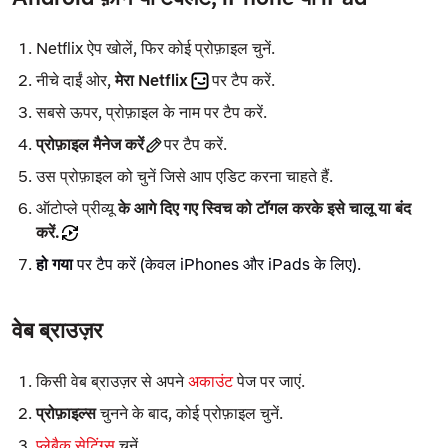
Netflix ऐप खोलें, फिर कोई प्रोफ़ाइल चुनें.
नीचे दाईं ओर,
मेरा Netflix
पर टैप करें.
सबसे ऊपर, प्रोफ़ाइल के नाम पर टैप करें.
प्रोफ़ाइल मैनेज करें
पर टैप करें.
उस प्रोफ़ाइल को चुनें जिसे आप एडिट करना चाहते हैं.
ऑटोप्ले प्रीव्यू
के आगे दिए गए स्विच को टॉगल करके इसे चालू या बंद
करें.
हो गया
पर
टैप करें
(केवल iPhones और iPads के लिए).
वेब ब्राउज़र
किसी वेब ब्राउज़र से अपने
अकाउंट
पेज पर जाएं.
प्रोफ़ाइल्स
चुनने के बाद, कोई प्रोफ़ाइल चुनें.
प्लेबैक सेटिंग्स
चुनें.