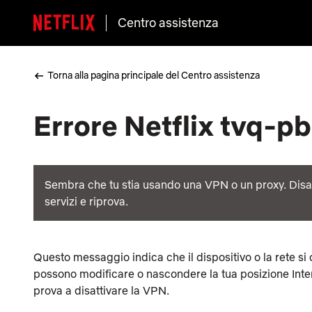
Centro assistenza
Torna alla pagina principale del Centro assistenza
Errore Netflix tvq-p
Sembra che tu stia usando una VPN o un proxy. Disat
servizi e riprova.
Questo messaggio indica che il dispositivo o la rete si
possono modificare o nascondere la tua posizione Inter
prova a disattivare la VPN.