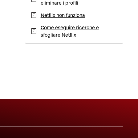
eliminare i profili
Netflix non funziona
Come eseguire ricerche e
sfogliare Netflix