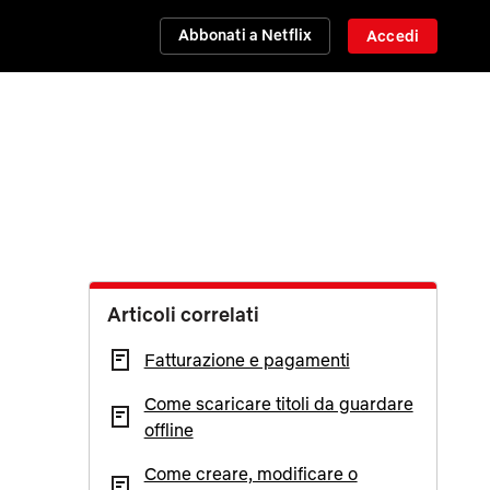
Abbonati a Netflix
Accedi
Articoli correlati
Fatturazione e pagamenti
Come scaricare titoli da guardare
offline
Come creare, modificare o