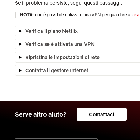
Se il problema persiste, segui questi passaggi:
NOTA:
non è possibile utilizzare una VPN per guardare un
eve
Verifica il piano Netflix
Verifica se è attivata una VPN
Ripristina le impostazioni di rete
Contatta il gestore Internet
Serve altro aiuto?
Contattaci