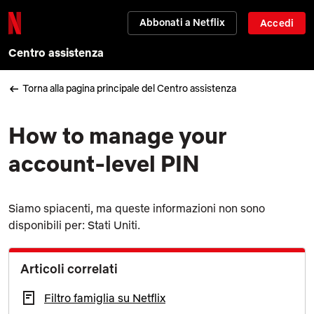
Abbonati a Netflix
Accedi
Centro assistenza
Torna alla pagina principale del Centro assistenza
How to manage your
account-level PIN
Siamo spiacenti, ma queste informazioni non sono
disponibili per: Stati Uniti.
Articoli correlati
Filtro famiglia su Netflix