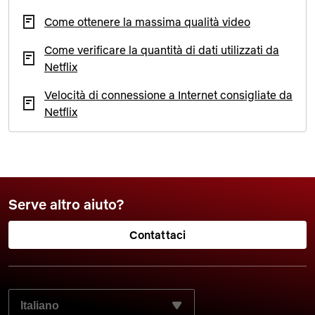
Come ottenere la massima qualità video
Come verificare la quantità di dati utilizzati da
Netflix
Velocità di connessione a Internet consigliate da
Netflix
Serve altro aiuto?
Contattaci
SELEZIONA LA LINGUA PREFERITA: