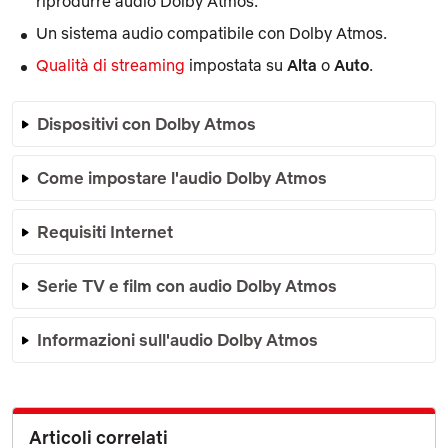
riprodurre audio Dolby Atmos.
Un sistema audio compatibile con Dolby Atmos.
Qualità di streaming
impostata su
Alta
o
Auto
.
Dispositivi con Dolby Atmos
Come impostare l'audio Dolby Atmos
Requisiti Internet
Serie TV e film con audio Dolby Atmos
Informazioni sull'audio Dolby Atmos
Articoli correlati