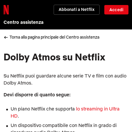
Abbonati a Netflix
Accedi
Centro assistenza
Torna alla pagina principale del Centro assistenza
Dolby Atmos su Netflix
Su Netflix puoi guardare alcune serie TV e film con audio
Dolby Atmos.
Devi disporre di quanto segue:
Un piano Netflix che supporta
lo streaming in Ultra
HD
.
Un dispositivo compatibile con Netflix in grado di