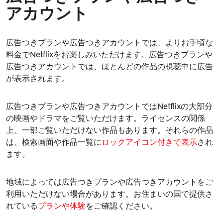
アカウント
広告つきプランや広告つきアカウントでは、よりお手頃な
料金でNetflixをお楽しみいただけます。広告つきプランや
広告つきアカウントでは、ほとんどの作品の視聴中に広告
が表示されます。
広告つきプランや広告つきアカウントではNetflixの大部分
の映画やドラマをご覧いただけます。ライセンスの関係
上、一部ご覧いただけない作品もあります。それらの作品
は、検索画面や作品一覧に
ロックアイコン付きで表示
され
ます。
地域によっては広告つきプランや広告つきアカウントをご
利用いただけない場合があります。お住まいの国で提供さ
れている
プランや体験
をご確認ください。