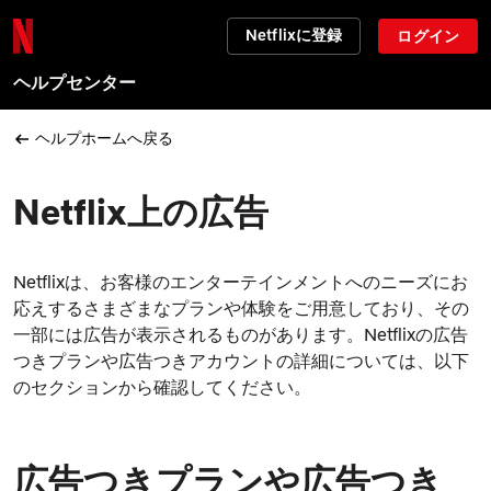
Netflixに登録
ログイン
ヘルプセンター
ヘルプホームへ戻る
Netflix上の広告
Netflixは、お客様のエンターテインメントへのニーズにお
応えするさまざまなプランや体験をご用意しており、その
一部には広告が表示されるものがあります。Netflixの広告
つきプランや広告つきアカウントの詳細については、以下
のセクションから確認してください。
広告つきプランや広告つき