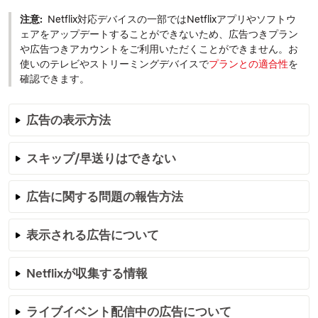
注意:
Netflix対応デバイスの一部ではNetflixアプリやソフトウ
ェアをアップデートすることができないため、広告つきプラン
や広告つきアカウントをご利用いただくことができません。お
使いのテレビやストリーミングデバイスで
プランとの適合性
を
確認できます。
広告の表示方法
スキップ/早送りはできない
広告に関する問題の報告方法
表示される広告について
Netflixが収集する情報
ライブイベント配信中の広告について