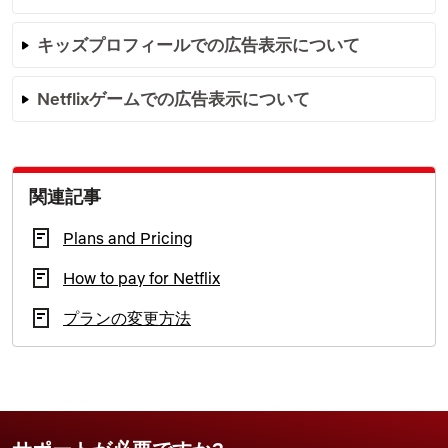
キッズプロフィールでの広告表示について
Netflixゲームでの広告表示について
関連記事
Plans and Pricing
How to pay for Netflix
プランの変更方法