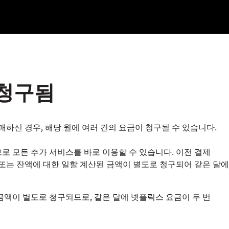
 청구됨
하신 경우, 해당 월에 여러 건의 요금이 청구될 수 있습니다.
로 모든 추가 서비스를 바로 이용할 수 있습니다. 이전 결제
 또는 잔액에 대한 일할 계산된 금액이 별도로 청구되어 같은 달에
금액이 별도로 청구되므로, 같은 달에 넷플릭스 요금이 두 번