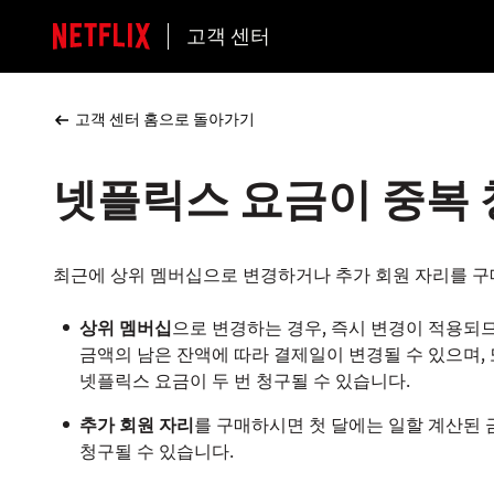
고객 센터
고객 센터 홈으로 돌아가기
넷플릭스 요금이 중복
최근에 상위 멤버십으로 변경하거나 추가 회원 자리를 구매
상위 멤버십
으로 변경하는 경우, 즉시 변경이 적용되므
금액의 남은 잔액에 따라 결제일이 변경될 수 있으며,
넷플릭스 요금이 두 번 청구될 수 있습니다.
추가 회원 자리
를 구매하시면 첫 달에는 일할 계산된 
청구될 수 있습니다.