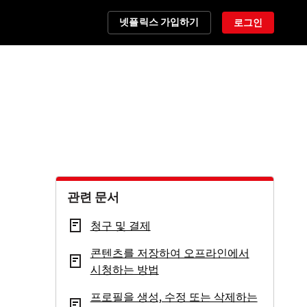
넷플릭스 가입하기
로그인
관련 문서
청구 및 결제
콘텐츠를 저장하여 오프라인에서
시청하는 방법
프로필을 생성, 수정 또는 삭제하는