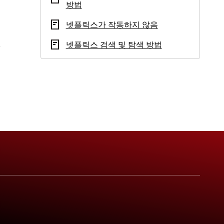
방법
넷플릭스가 작동하지 않음
넷플릭스 검색 및 탐색 방법