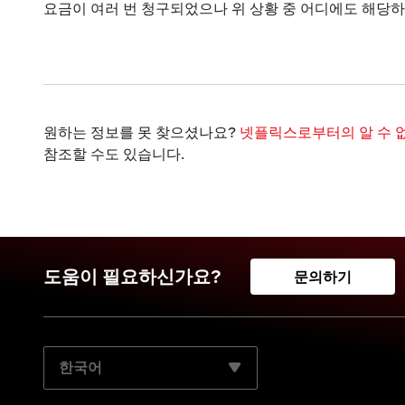
요금이 여러 번 청구되었으나 위 상황 중 어디에도 해당하
원하는 정보를 못 찾으셨나요?
넷플릭스로부터의 알 수 없
참조할 수도 있습니다.
도움이 필요하신가요?
문의하기
기본 언어 선택: