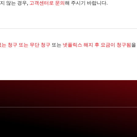
지 않는 경우,
고객센터로 문의
해 주시기 바랍니다.
는 청구 또는 무단 청구
또는
넷플릭스 해지 후 요금이 청구됨
을