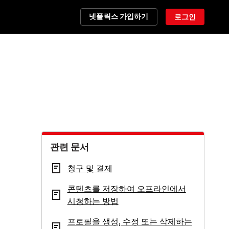
넷플릭스 가입하기
로그인
관련 문서
청구 및 결제
콘텐츠를 저장하여 오프라인에서
시청하는 방법
프로필을 생성, 수정 또는 삭제하는