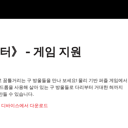
터》 - 게임 지원
 꿈틀거리는 구 방울들을 만나 보세요! 물리 기반 퍼즐 게임에서
 드롭을 사용해 살아 있는 구 방울들로 다리부터 거대한 혀까지
만들 수 있습니다.
 디바이스에서 다운로드