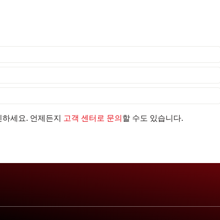
인하세요. 언제든지
고객 센터로 문의
할 수도 있습니다.