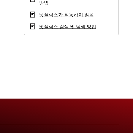
방법
넷플릭스가 작동하지 않음
넷플릭스 검색 및 탐색 방법