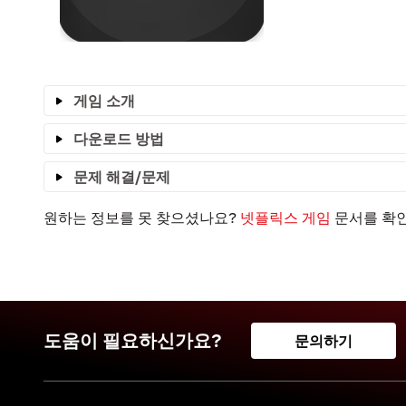
게임 소개
다운로드 방법
문제 해결/문제
원하는 정보를 못 찾으셨나요?
넷플릭스 게임
문서를 확
도움이 필요하신가요?
문의하기