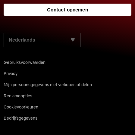
Contact opnemen
SELECTEER JE VOORKEURSTAAL:
Gebruiksvoorwaarden
Privacy
Mijn persoonsgegevens niet verkopen of delen
Reclameopties
Cookievoorkeuren
Bedrijfsgegevens