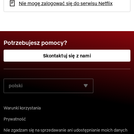
Nie mogę zalogować się do serwisu Netflix
Potrzebujesz pomocy?
Skontaktuj się z nami
WYBIERZ PREFEROWANY JĘZYK:
Warunki korzystania
Prywatność
Nie zgadzam się na sprzedawanie ani udostępnianie moich danych