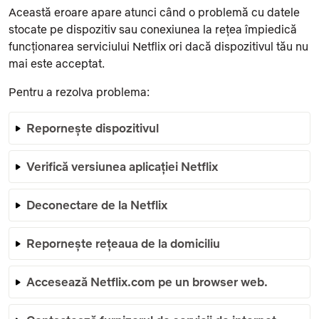
Această eroare apare atunci când o problemă cu datele
stocate pe dispozitiv sau conexiunea la rețea împiedică
funcționarea serviciului Netflix ori dacă dispozitivul tău nu
mai este acceptat.
Pentru a rezolva problema:
Repornește dispozitivul
Verifică versiunea aplicației Netflix
Deconectare de la Netflix
Repornește rețeaua de la domiciliu
Accesează Netflix.com pe un browser web.