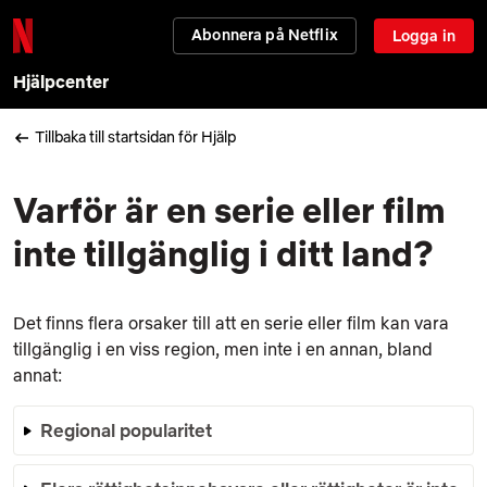
Abonnera på Netflix
Logga in
Hjälpcenter
Tillbaka till startsidan för Hjälp
Varför är en serie eller film
inte tillgänglig i ditt land?
Det finns flera orsaker till att en serie eller film kan vara
tillgänglig i en viss region, men inte i en annan, bland
annat:
Regional popularitet