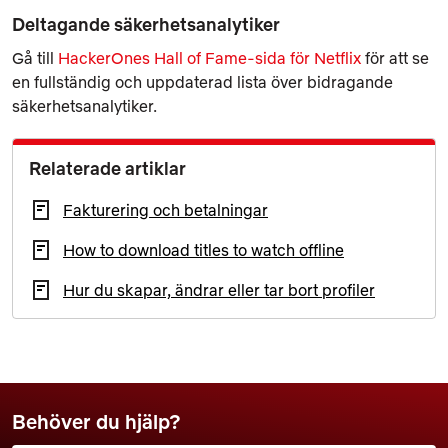
Deltagande säkerhetsanalytiker
Gå till
HackerOnes Hall of Fame-sida för Netflix
för att se
en fullständig och uppdaterad lista över bidragande
säkerhetsanalytiker.
Relaterade artiklar
Fakturering och betalningar
How to download titles to watch offline
Hur du skapar, ändrar eller tar bort profiler
Behöver du hjälp?