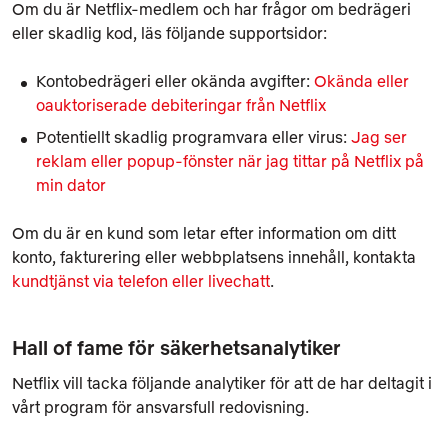
Om du är Netflix-medlem och har frågor om bedrägeri
eller skadlig kod, läs följande supportsidor:
Kontobedrägeri eller okända avgifter:
Okända eller
oauktoriserade debiteringar från Netflix
Potentiellt skadlig programvara eller virus:
Jag ser
reklam eller popup-fönster när jag tittar på Netflix på
min dator
Om du är en kund som letar efter information om ditt
konto, fakturering eller webbplatsens innehåll, kontakta
kundtjänst via telefon eller livechatt
.
Hall of fame för säkerhetsanalytiker
Netflix vill tacka följande analytiker för att de har deltagit i
vårt program för ansvarsfull redovisning.