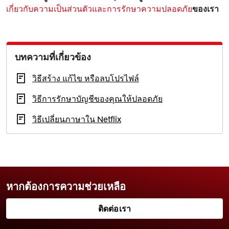
เกี่ยวกับความเป็นส่วนตัวและการรักษาความปลอดภัย
ของเรา
บทความที่เกี่ยวข้อง
วิธีสร้าง แก้ไข หรือลบโปรไฟล์
วิธีการรักษาบัญชีของคุณให้ปลอดภัย
วิธีเปลี่ยนภาษาใน Netflix
หากต้องการความช่วยเหลือ
ติดต่อเรา