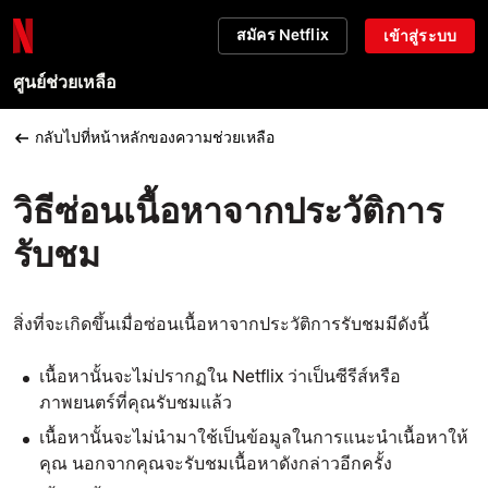
สมัคร Netflix
เข้าสู่ระบบ
ศูนย์ช่วยเหลือ
กลับไปที่หน้าหลักของความช่วยเหลือ
วิธีซ่อนเนื้อหาจากประวัติการ
รับชม
สิ่งที่จะเกิดขึ้นเมื่อซ่อนเนื้อหาจากประวัติการรับชมมีดังนี้
เนื้อหานั้นจะไม่ปรากฏใน Netflix ว่าเป็นซีรีส์หรือ
ภาพยนตร์ที่คุณรับชมแล้ว
เนื้อหานั้นจะไม่นำมาใช้เป็นข้อมูลในการแนะนำเนื้อหาให้
คุณ นอกจากคุณจะรับชมเนื้อหาดังกล่าวอีกครั้ง