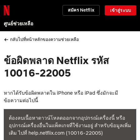
สมัคร Netflix
เข้าสู่ระบบ
ศูนย์ช่วยเหลือ
กลับไปที่หน้าหลักของความช่วยเหลือ
ข้อผิดพลาด Netflix รหัส
10016-22005
หากได้รับข้อผิดพลาดใน iPhone หรือ iPad ซึ่งมักจะมี
ข้อความต่อไปนี้
ต้องลบเนื้อหาดาวน์โหลดออกจากอุปกรณ์เครื่องนี้ หรือ
อุปกรณ์เครื่องอื่นในแพ็คเกจที่ใช้งานอยู่ สำหรับข้อมูลเพิ่ม
เติม ไปที่ help.netflix.com (10016-22005)