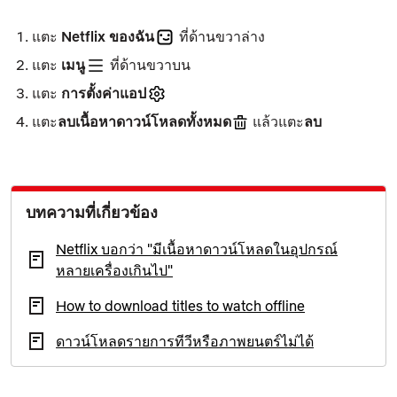
แตะ
Netflix ของฉัน
ที่ด้านขวาล่าง
แตะ
เมนู
ที่ด้านขวาบน
แตะ
การตั้งค่าแอป
แตะ
ลบเนื้อหาดาวน์โหลดทั้งหมด
แล้วแตะ
ลบ
บทความที่เกี่ยวข้อง
Netflix บอกว่า "มีเนื้อหาดาวน์โหลดในอุปกรณ์
หลายเครื่องเกินไป"
How to download titles to watch offline
ดาวน์โหลดรายการทีวีหรือภาพยนตร์ไม่ได้