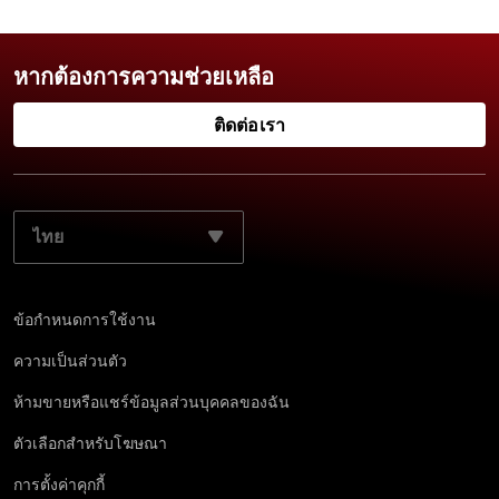
หากต้องการความช่วยเหลือ
ติดต่อเรา
เลือกภาษาที่ต้องการ:
ข้อกำหนดการใช้งาน
ความเป็นส่วนตัว
ห้ามขายหรือแชร์ข้อมูลส่วนบุคคลของฉัน
ตัวเลือกสำหรับโฆษณา
การตั้งค่าคุกกี้