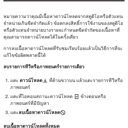
หมายความว่าคุณมีเนื้อหาดาวน์โหลดจากสตูดิโอหรือตัวแทน
จำหน่ายเกินขีดจำกัดแล้ว ข้อตกลงสิทธิ์การใช้งานของสตูดิโอ
หรือตัวแทนจำหน่ายบางรายจะกำหนดขีดจำกัดของเนื้อหาที่
คุณสามารถดาวน์โหลดได้ในครั้งเดียว
การลบเนื้อหาดาวน์โหลดที่รับชมเรียบร้อยแล้วเป็นวิธีการที่จะ
แก้ไขข้อผิดพลาดนี้ได้
ลบรายการทีวีหรือภาพยนตร์รายการเดียว
แตะ
ดาวน์โหลด
ที่ด้านขวาบน แล้วแตะรายการทีวีหรือ
ภาพยนตร์
แตะที่ไอคอนสถานะดาวน์โหลด
ข้างตอนหรือ
ภาพยนตร์ที่มีปัญหา
แตะ
ลบเนื้อหาดาวน์โหลด
ลบเนื้อหาดาวน์โหลดทั้งหมด