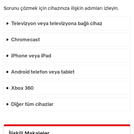
Sorunu çözmek için cihazınıza ilişkin adımları izleyin.
Televizyon veya televizyona bağlı cihaz
Chromecast
iPhone veya iPad
Android telefon veya tablet
Xbox 360
Diğer tüm cihazlar
İlişkili Makaleler