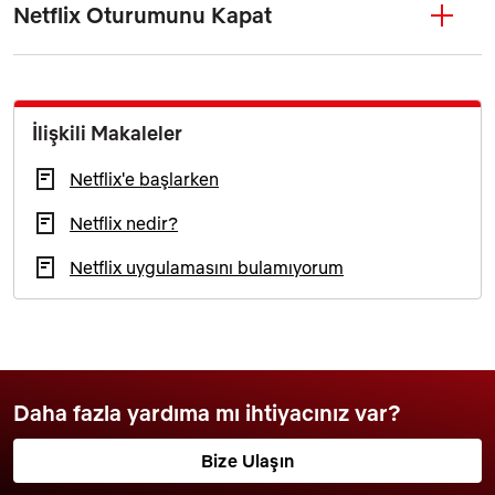
Netflix Oturumunu Kapat
İlişkili Makaleler
Netflix'e başlarken
Netflix nedir?
Netflix uygulamasını bulamıyorum
Daha fazla yardıma mı ihtiyacınız var?
Bize Ulaşın