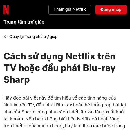
Tham gia Netflix
Đăng nhập
Trung tâm trợ giúp
Quay lại Trang chủ trợ giúp
Cách sử dụng Netflix trên
TV hoặc đầu phát Blu-ray
Sharp
Hãy đọc bài viết này để tìm hiểu về các tính năng của
Netflix trên TV, đầu phát Blu-ray hoặc hệ thống rạp hát tại
nhà của Sharp, cũng như cách thiết lập và đăng xuất khỏi
tài khoản. Nếu bạn không biết liệu Netflix có hoạt động
trên thiết bị của mình không, hãy làm theo các bước trong