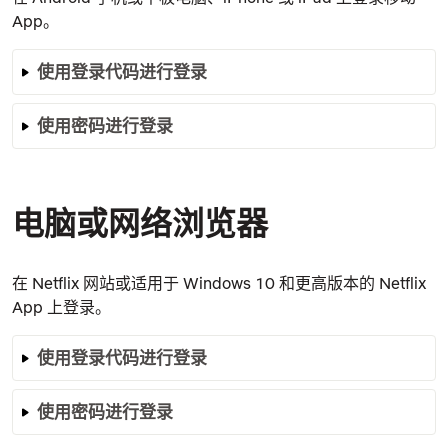
App。
使用登录代码
进行登录
使用密码进行登录
电脑
或网络浏览器
在 Netflix 网站或适用于 Windows 10 和更高版本的 Netflix
App 上登录。
使用登录代码
进行登录
使用密码进行登录