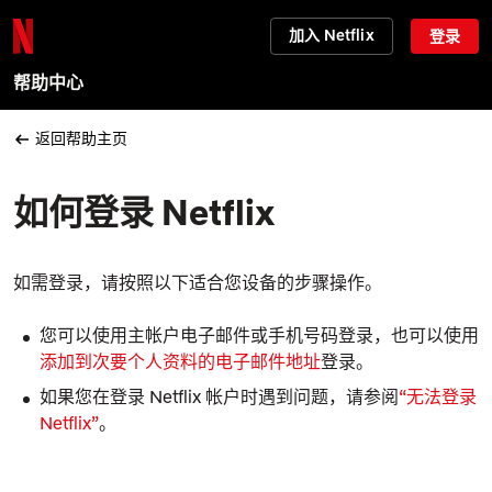
加入 Netflix
登录
帮助中心
返回帮助主页
如何登录 Netflix
如需登录
，
请按照以下适合您设备的步骤操作。
您可以使用主帐户电子邮件或手机号码登录，也可以使用
添加到次要个人资料的电子邮件地址
登录。
如果
您在登录 Netflix 帐户时遇到问题，请参阅
“无法登录
Netflix”
。