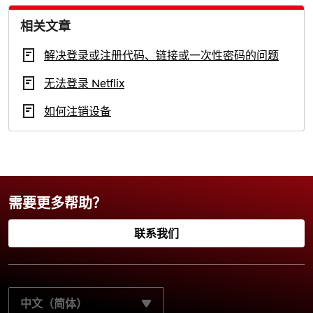
相关文章
解决登录或注册代码、链接或一次性密码的问题
无法登录 Netflix
如何注销设备
需要更多帮助？
联系我们
选择您的首选语言：