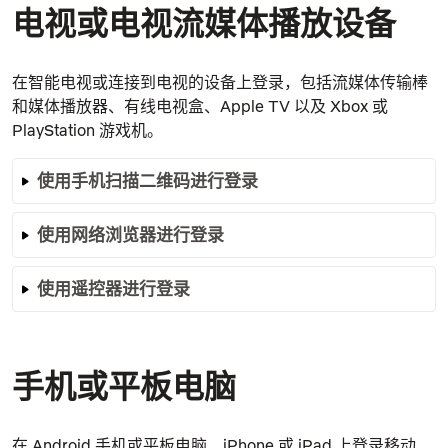
电视或电视流媒体播放设备
在智能电视或连接到电视的设备上登录，包括流媒体传输棒
和媒体播放器、有线电视盒、Apple TV 以及 Xbox 或
PlayStation 游戏机。
使用手机扫描二维码进行登录
使用网络浏览器
进行登录
使用遥控器进行登录
手机或平板电脑
在 Android 手机或平板电脑、iPhone 或 iPad 上登录移动