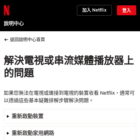
加入 Netflix
登入
說明中心
返回說明中心首頁
解決電視或串流媒體播放器上
的問題
如果您無法在電視或連接到電視的裝置收看 Netflix，通常可
以透過這些基本疑難排解步驟解決問題。
重新啟動裝置
重新啟動家用網路