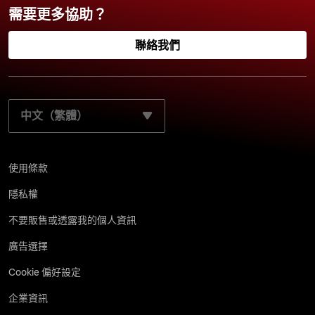
需要更多協助？
聯絡我們
請選取您的慣用語言：
使用條款
隱私權
不要販售或透露我的個人資訊
廣告選擇
Cookie 偏好設定
企業資訊