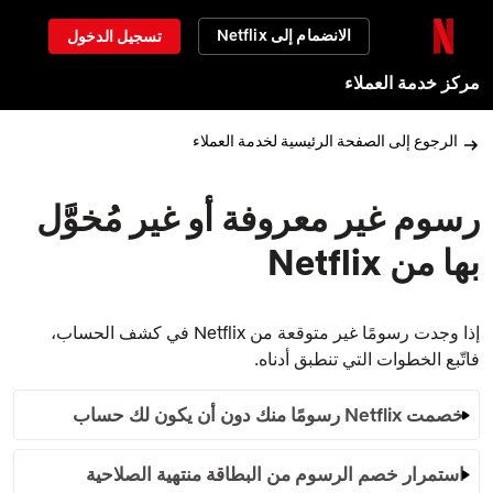
الانضمام إلى Netflix
تسجيل الدخول
مركز خدمة العملاء
الرجوع إلى الصفحة الرئيسية لخدمة العملاء
رسوم غير معروفة أو غير مُخوَّل
بها من Netflix
إذا وجدت رسومًا غير متوقعة من Netflix في كشف الحساب،
فاتّبع الخطوات التي تنطبق أدناه.
خصمت Netflix رسومًا منك دون أن يكون لك حساب
استمرار خصم الرسوم من البطاقة منتهية الصلاحية