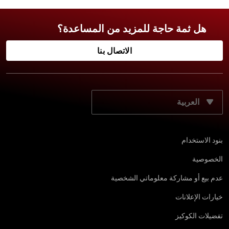
هل ثمة حاجة للمزيد من المساعدة؟
الاتصال بنا
حدّد لغتك المفضّلة:
بنود الاستخدام
الخصوصية
عدم بيع أو مشاركة معلوماتي الشخصية
خيارات الإعلانات
تفضيلات الكوكيز