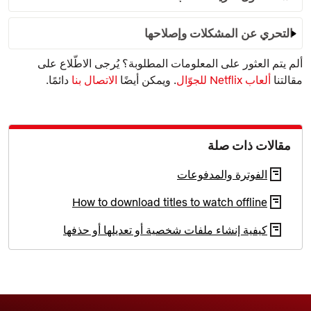
التحري عن المشكلات وإصلاحها
ألم يتم العثور على المعلومات المطلوبة؟ يُرجى الاطّلاع على
مقالتنا
ألعاب Netflix للجوّال
. ويمكن أيضًا
الاتصال بنا
دائمًا.
مقالات ذات صلة
الفوترة والمدفوعات
How to download titles to watch offline
كيفية إنشاء ملفات شخصية أو تعديلها أو حذفها