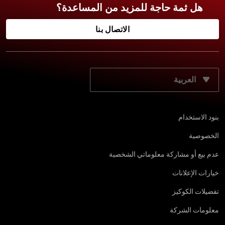
هل ثمة حاجة للمزيد من المساعدة؟
الاتصال بنا
حدّد لغتك المفضّلة:
بنود الاستخدام
الخصوصية
عدم بيع أو مشاركة معلوماتي الشخصية
خيارات الإعلانات
تفضيلات الكوكيز
معلومات الشركة