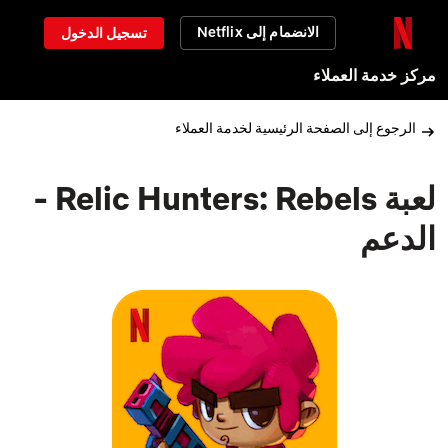
الانضمام إلى Netflix
تسجيل الدخول
مركز خدمة العملاء
الرجوع إلى الصفحة الرئيسية لخدمة العملاء
لعبة Relic Hunters: Rebels -
الدعم