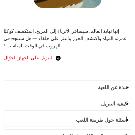
إنها نهاية العالم. سيسافر الأثرياء إلى المريخ. استكشف كوكبًا
غمرته المياه واكتشف الجزر واعثر على حلفاء — هل ستنجح في
الهروب في الوقت المناسب؟
التنزيل على الجهاز الجوّال
نبذة عن اللعبة
كيفية التنزيل
أسئلة حول طريقة اللعب