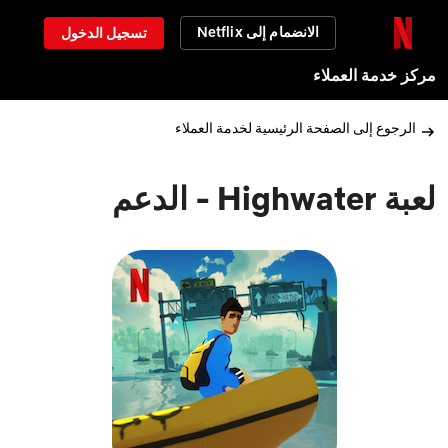
الانضمام إلى Netflix
تسجيل الدخول
مركز خدمة العملاء
الرجوع إلى الصفحة الرئيسية لخدمة العملاء
لعبة Highwater - الدعم