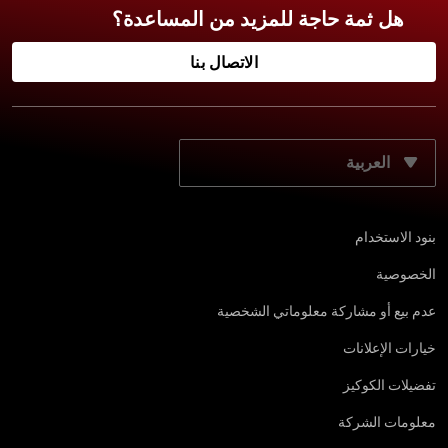
هل ثمة حاجة للمزيد من المساعدة؟
الاتصال بنا
حدّد لغتك المفضّلة:
بنود الاستخدام
الخصوصية
عدم بيع أو مشاركة معلوماتي الشخصية
خيارات الإعلانات
تفضيلات الكوكيز
معلومات الشركة