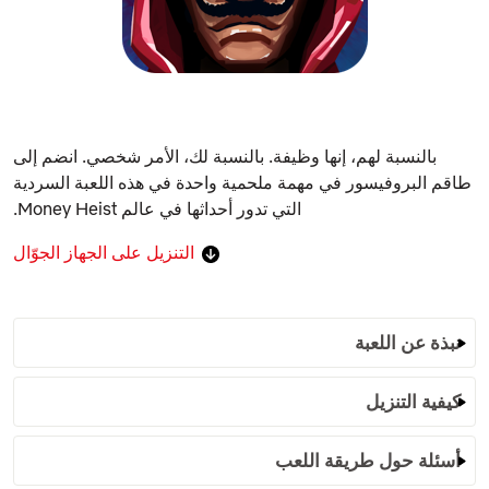
بالنسبة لهم، إنها وظيفة. بالنسبة لك، الأمر شخصي. انضم إلى
طاقم البروفيسور في مهمة ملحمية واحدة في هذه اللعبة السردية
التي تدور أحداثها في عالم Money Heist.
التنزيل على الجهاز الجوّال
نبذة عن اللعبة
كيفية التنزيل
أسئلة حول طريقة اللعب