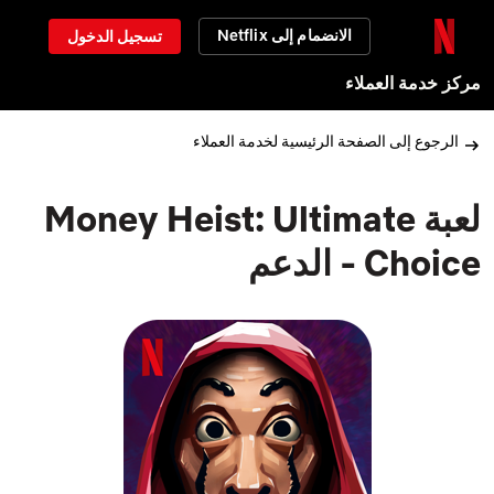
الانضمام إلى Netflix
تسجيل الدخول
مركز خدمة العملاء
الرجوع إلى الصفحة الرئيسية لخدمة العملاء
لعبة Money Heist: Ultimate
Choice - الدعم