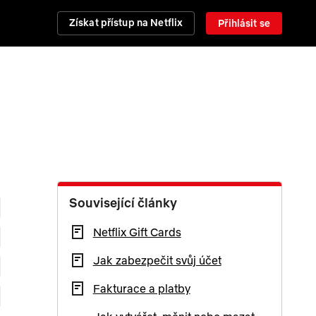
Získat přístup na Netflix
Přihlásit se
Související články
Netflix Gift Cards
Jak zabezpečit svůj účet
Fakturace a platby