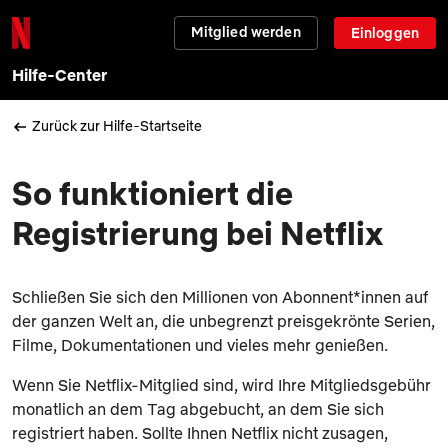
Mitglied werden
Einloggen
Hilfe-Center
Zurück zur Hilfe-Startseite
So funktioniert die
Registrierung bei Netflix
Schließen Sie sich den Millionen von Abonnent*innen auf
der ganzen Welt an, die unbegrenzt preisgekrönte Serien,
Filme, Dokumentationen und vieles mehr genießen.
Wenn Sie Netflix-Mitglied sind, wird Ihre Mitgliedsgebühr
monatlich an dem Tag abgebucht, an dem Sie sich
registriert haben. Sollte Ihnen Netflix nicht zusagen,