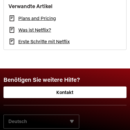
Verwandte Artikel
Plans and Pricing
Was ist Netflix?
Erste Schritte mit Netflix
Benötigen Sie weitere Hilfe?
Kontakt
WÄHLEN SIE IHRE BEVORZUGTE SPRACHE AUS: