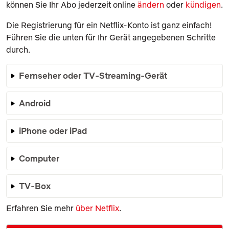
können Sie Ihr Abo jederzeit online
ändern
oder
kündigen
.
Die Registrierung für ein Netflix-Konto ist ganz einfach!
Führen Sie die unten für Ihr Gerät angegebenen Schritte
durch.
Fernseher oder TV-Streaming-Gerät
Android
iPhone oder iPad
Computer
TV-Box
Erfahren Sie mehr
über Netflix
.