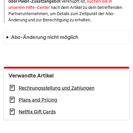
oder Paket-Zusatzangebot
verknüpft ist,
suchen Sie in
unserem Hilfe-Center
nach dem Artikel zu dem betreffenden
Partnerunternehmen, um Details zum Zeitpunkt der Abo-
Änderung und zur Berechtigung zu erhalten.
Abo-Änderung nicht möglich
Verwandte Artikel
Rechnungsstellung und Zahlungen
Plans and Pricing
Netflix Gift Cards