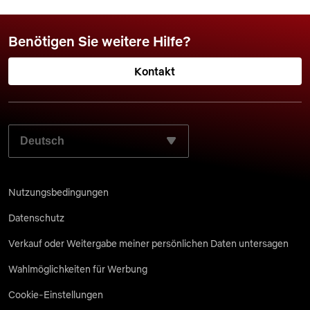
Benötigen Sie weitere Hilfe?
Kontakt
WÄHLEN SIE IHRE BEVORZUGTE SPRACHE AUS:
Nutzungsbedingungen
Datenschutz
Verkauf oder Weitergabe meiner persönlichen Daten untersagen
Wahlmöglichkeiten für Werbung
Cookie-Einstellungen