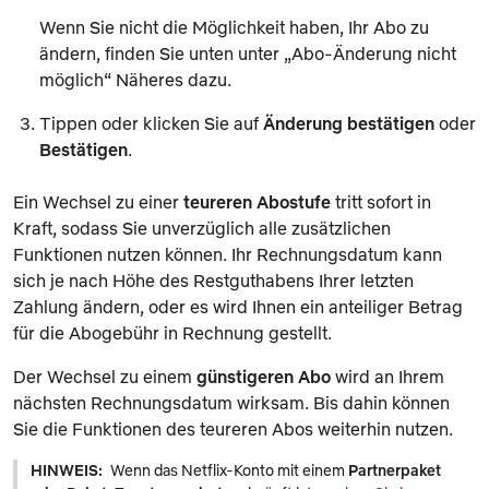
Wenn Sie nicht die Möglichkeit haben, Ihr Abo zu
ändern, finden Sie unten unter „Abo-Änderung nicht
möglich“ Näheres dazu.
Tippen oder klicken Sie auf
Änderung bestätigen
oder
Bestätigen
.
Ein Wechsel zu einer
teureren Abostufe
tritt sofort in
Kraft, sodass Sie unverzüglich alle zusätzlichen
Funktionen nutzen können. Ihr Rechnungsdatum kann
sich je nach Höhe des Restguthabens Ihrer letzten
Zahlung ändern, oder es wird Ihnen ein anteiliger Betrag
für die Abogebühr in Rechnung gestellt.
Der Wechsel zu einem
günstigeren Abo
wird an Ihrem
nächsten Rechnungsdatum wirksam. Bis dahin können
Sie die Funktionen des teureren Abos weiterhin nutzen.
HINWEIS:
Wenn das Netflix-Konto mit einem
Partnerpaket