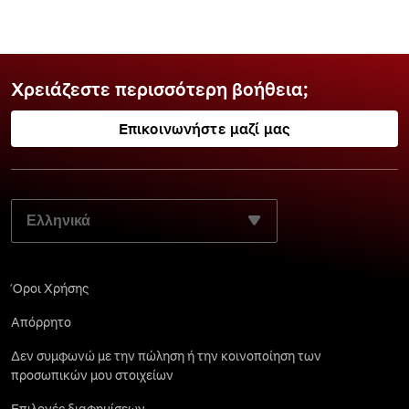
Χρειάζεστε περισσότερη βοήθεια;
Επικοινωνήστε μαζί μας
ΕΠΙΛΈΞΤΕ ΤΗ ΓΛΏΣΣΑ ΤΗΣ ΠΡΟΤΊΜΗΣΉΣ ΣΑΣ:
Όροι Χρήσης
Απόρρητο
Δεν συμφωνώ με την πώληση ή την κοινοποίηση των
προσωπικών μου στοιχείων