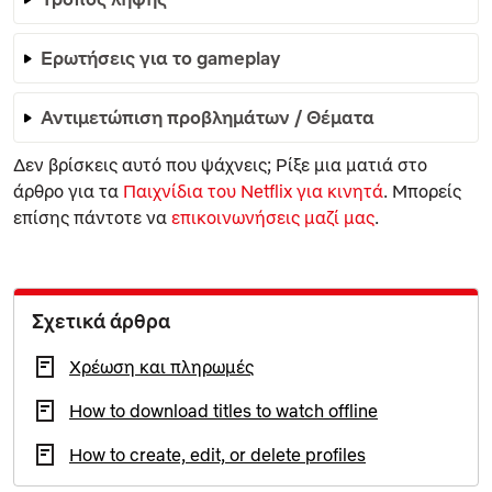
Ερωτήσεις για το gameplay
Αντιμετώπιση προβλημάτων / Θέματα
Δεν βρίσκεις αυτό που ψάχνεις; Ρίξε μια ματιά στο
άρθρο για τα
Παιχνίδια του Netflix για κινητά
. Μπορείς
επίσης πάντοτε να
επικοινωνήσεις μαζί μας
.
Σχετικά άρθρα
Χρέωση και πληρωμές
How to download titles to watch offline
How to create, edit, or delete profiles