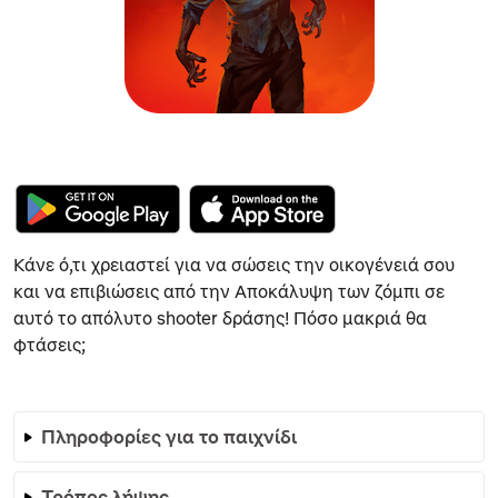
Κάνε ό,τι χρειαστεί για να σώσεις την οικογένειά σου
και να επιβιώσεις από την Αποκάλυψη των ζόμπι σε
αυτό το απόλυτο shooter δράσης! Πόσο μακριά θα
φτάσεις;
Πληροφορίες για το παιχνίδι
Τρόπος λήψης