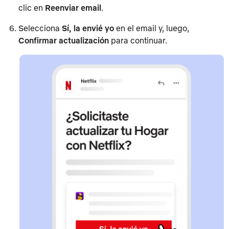
clic en
Reenviar email
.
Selecciona
Sí, la envié yo
en el email y, luego,
Confirmar actualización
para continuar.