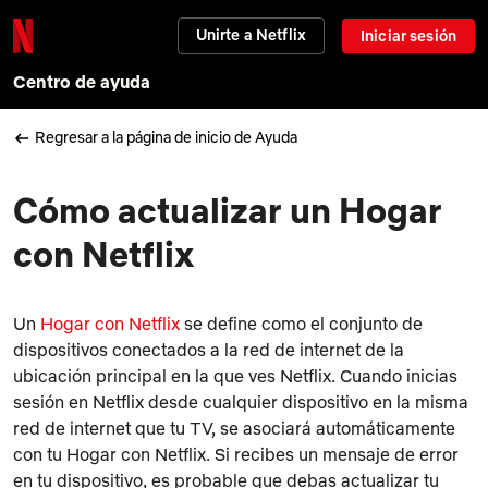
Unirte a Netflix
Iniciar sesión
Centro de ayuda
Regresar a la página de inicio de Ayuda
Cómo actualizar un Hogar
con Netflix
Un
Hogar con Netflix
se define como el conjunto de
dispositivos conectados a la red de internet de la
ubicación principal en la que ves Netflix. Cuando inicias
sesión en Netflix desde cualquier dispositivo en la misma
red de internet que tu TV, se asociará automáticamente
con tu Hogar con Netflix. Si recibes un mensaje de error
en tu dispositivo, es probable que debas actualizar tu