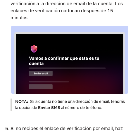
verificación a la dirección de email de la cuenta. Los
enlaces de verificación caducan después de 15
minutos.
NOTA:
Si la cuenta no tiene una dirección de email, tendrás
la opción de
Enviar SMS
al número de teléfono.
Si no recibes el enlace de verificación por email, haz