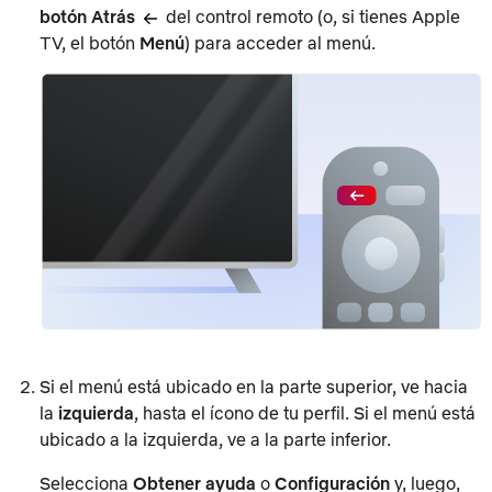
botón Atrás
del control remoto (o, si tienes Apple
TV, el botón
Menú
) para acceder al menú.
Si el menú está ubicado en la parte superior, ve hacia
la
izquierda
, hasta el ícono de tu perfil. Si el menú está
ubicado a la izquierda, ve a la parte inferior.
Selecciona
Obtener ayuda
o
Configuración
y, luego,