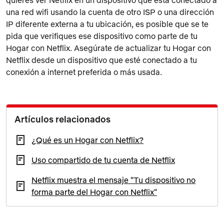
quieres ver Netflix en un dispositivo que está conectado a
una red wifi usando la cuenta de otro ISP o una dirección
IP diferente externa a tu ubicación, es posible que se te
pida que verifiques ese dispositivo como parte de tu
Hogar con Netflix. Asegúrate de actualizar tu Hogar con
Netflix desde un dispositivo que esté conectado a tu
conexión a internet preferida o más usada.
Artículos relacionados
¿Qué es un Hogar con Netflix?
Uso compartido de tu cuenta de Netflix
Netflix muestra el mensaje "Tu dispositivo no
forma parte del Hogar con Netflix"