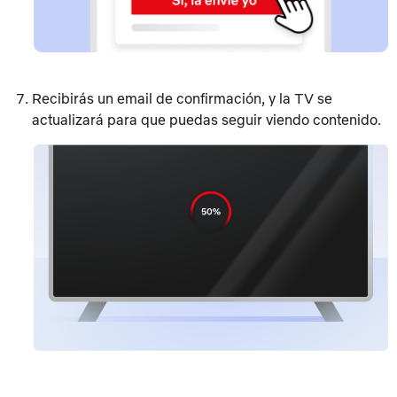
Recibirás un email de confirmación, y la TV se
actualizará para que puedas seguir viendo contenido.