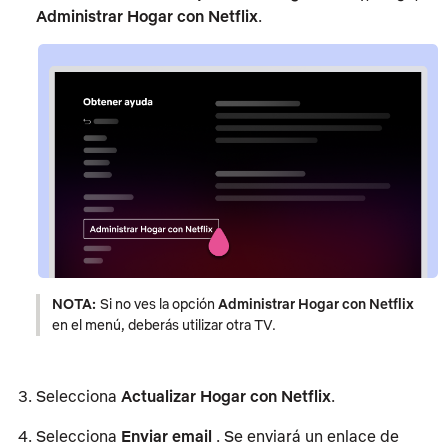
Administrar Hogar con Netflix
.
NOTA:
Si no ves la opción
Administrar Hogar con Netflix
en el menú, deberás utilizar otra TV.
Selecciona
Actualizar Hogar con Netflix
.
Selecciona
Enviar email
. Se enviará un enlace de