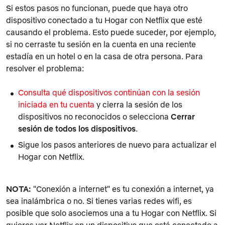
Si estos pasos no funcionan, puede que haya otro
dispositivo conectado a tu Hogar con Netflix que esté
causando el problema. Esto puede suceder, por ejemplo,
si no cerraste tu sesión en la cuenta en una reciente
estadía en un hotel o en la casa de otra persona. Para
resolver el problema:
Consulta qué dispositivos continúan con la sesión
iniciada en tu cuenta
y cierra la sesión de los
dispositivos no reconocidos o selecciona
Cerrar
sesión de todos los dispositivos
.
Sigue los pasos anteriores de nuevo para actualizar el
Hogar con Netflix.
NOTA:
"Conexión a internet" es tu conexión a internet, ya
sea inalámbrica o no. Si tienes varias redes wifi, es
posible que solo asociemos una a tu Hogar con Netflix. Si