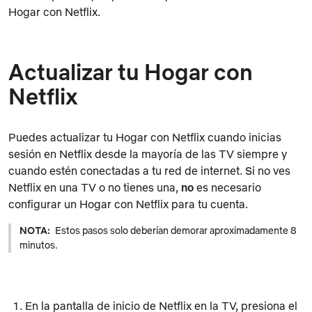
Hogar con Netflix.
Actualizar tu Hogar con
Netflix
Puedes actualizar tu Hogar con Netflix cuando inicias
sesión en Netflix desde la mayoría de las TV siempre y
cuando estén conectadas a tu red de internet. Si no ves
Netflix en una TV o no tienes una,
no
es necesario
configurar un Hogar con Netflix para tu cuenta.
NOTA:
Estos pasos solo deberían demorar aproximadamente 8
minutos.
En la pantalla de inicio de Netflix en la TV, presiona el