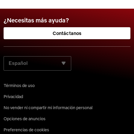
¿Necesitas más ayuda?
Contáctanos
SELECCIONA EL LENGUAJE QUE PREFIERES:
Términos de uso
Privacidad
No vender ni compartir mi información personal
Opciones de anuncios
Preferencias de cookies