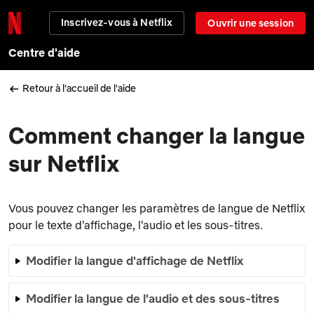
Inscrivez-vous à Netflix
Ouvrir une session
Centre d'aide
Retour à l'accueil de l'aide
Comment changer la langue
sur Netflix
Vous pouvez changer les paramètres de langue de Netflix
pour le texte d'affichage, l'audio et les sous-titres.
Modifier la langue d'affichage de Netflix
Modifier la langue de l'audio et des sous-titres