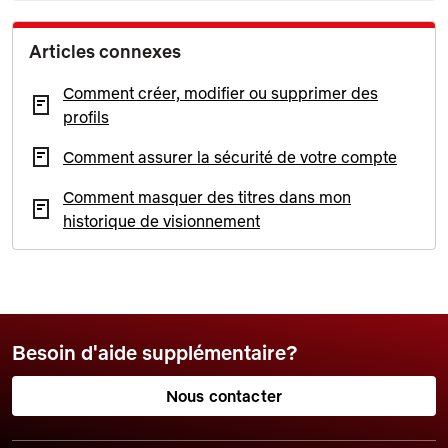
Articles connexes
Comment créer, modifier ou supprimer des
profils
Comment assurer la sécurité de votre compte
Comment masquer des titres dans mon
historique de visionnement
Besoin d'aide supplémentaire?
Nous contacter