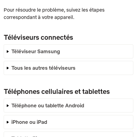
Pour résoudre le problème, suivez les étapes
correspondant à votre appareil.
Téléviseurs connectés
Téléviseur Samsung
Tous les autres téléviseurs
Téléphones cellulaires et tablettes
Téléphone ou tablette Android
iPhone ou iPad