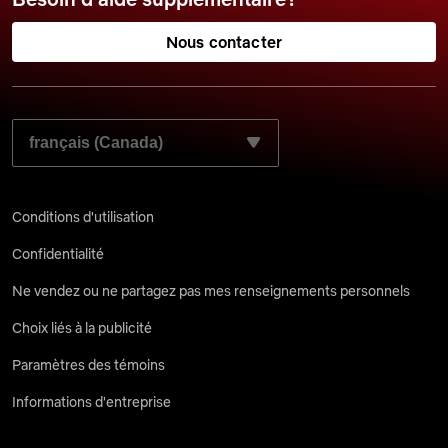
Nous contacter
SÉLECTIONNEZ LA LANGUE QUE VOUS SOUHAITEZ UTI
Conditions d'utilisation
Confidentialité
Ne vendez ou ne partagez pas mes renseignements personnels
Choix liés à la publicité
Paramètres des témoins
Informations d'entreprise