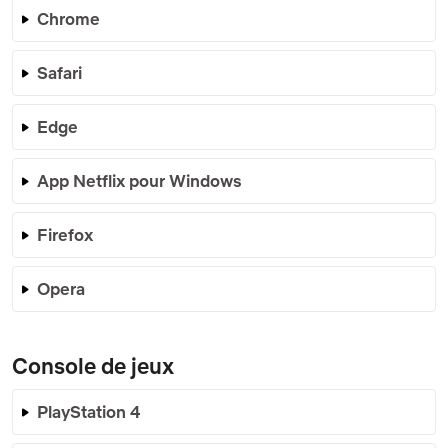
Chrome
Safari
Edge
App Netflix pour Windows
Firefox
Opera
Console de jeux
PlayStation 4