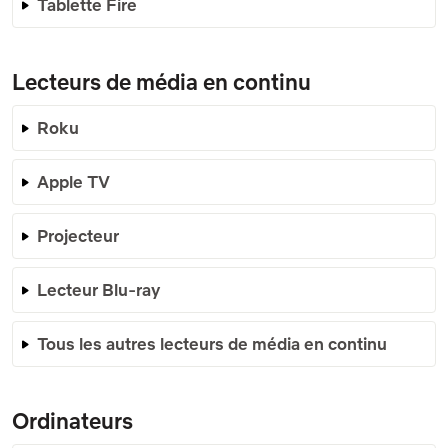
Tablette Fire
Lecteurs de média en continu
Roku
Apple TV
Projecteur
Lecteur Blu-ray
Tous les autres lecteurs de média en continu
Ordinateurs