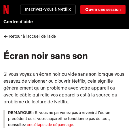
Inscrivez-vous à Netflix
Ouvrir une session
Centre d'aide
Retour à l'accueil de l'aide
Écran noir sans son
Si vous voyez un écran noir ou vide sans son lorsque vous
essayez de visionner ou d'ouvrir Netflix, cela signifie
généralement qu'un problème avec votre appareil ou
avec le câble qui relie vos appareils est à la source du
problème de lecture de Netflix.
REMARQUE :
Si vous ne parvenez pas à revenir à l'écran
précédent ou si votre appareil ne fonctionne pas du tout,
consultez
ces étapes de dépannage
.