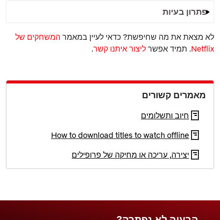
פתרון בעיות
לא מצאת את מה שחיפשת? כדאי לעיין במאמר
המשחקים של
Netflix
. תמיד אפשר
ליצור איתנו קשר
.
מאמרים קשורים
חיוב ותשלומים
How to download titles to watch offline
יצירה, עריכה או מחיקה של פרופילים
הבעיה לא נפתרה?