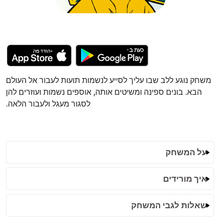
משחק נוגע ללב שבו עליך לסייע לנשמות תועות לעבור אל העולם
הבא. בונים ספינה ומשיטים אותה, אוספים נשמות ועוזרים להן
לסגור מעגל ולעבור הלאה.
על המשחק
איך מורידים
שאלות לגבי המשחק