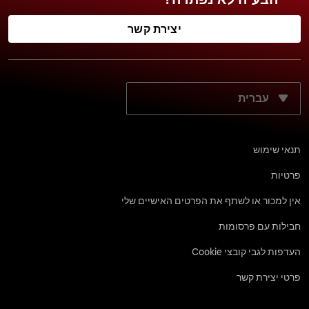
יצירת קשר
מה שפת התצוגה הרצויה?
תנאי שימוש
פרטיות
אין למכור או לשתף את הפרטים האישיים שלי
חבילות עם פרסומות
העדפות לגבי קובצי Cookie
פרטי יצירת קשר