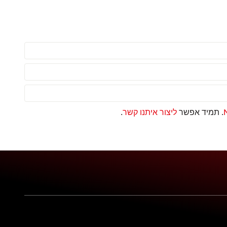
. תמיד אפשר
ליצור איתנו קשר
.