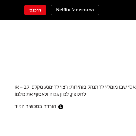
הצטרפות ל-Netflix
היכנס
י שבו מומלץ להתנהל בזהירות: רצוי להימנע מקלפי לב – או
לחלופין, לכוון גבוה ולאסוף את כולם!
הורדה במכשיר הנייד