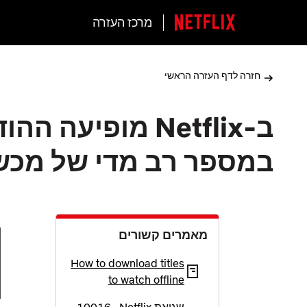
מרכז העזרה
חזרה לדף העזרה הראשי
ב-Netflix מופיעה
במספר רב מדי של מכשי
י
מאמרים קשורים
How to download titles
to watch offline