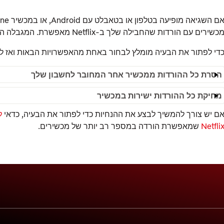
כשירים עם הורדות שהחבילה שלך ב‑Netflix מאפשרת. המגבלה הנוכחית מופיעה בדף
די לפתור את הבעיה מומלץ לבחור באחת מהאפשרויות הבאות ואז לנס
הסרת כל ההורדות ממכשיר אחר המחובר לחשבון שלך
מחיקת כל ההורדות ישירות במכשיר
ם יש צורך להמשיך לבצע את ההנחיות כדי לפתור את הבעיה, כדאי
ל
Netfli
שמאפשרת הורדה במספר רב יותר של מכשירים.