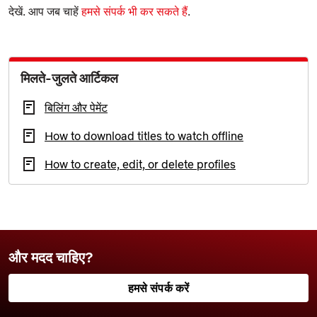
देखें. आप जब चाहें
हमसे संपर्क भी कर सकते हैं
.
मिलते-जुलते आर्टिकल
बिलिंग और पेमेंट
How to download titles to watch offline
How to create, edit, or delete profiles
और मदद चाहिए?
हमसे संपर्क करें