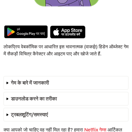
लोकप्रिय वेबकॉमिक पर आधारित इस भावनात्मक (वाकई!) हिडेन ऑब्जेक्ट गेम
में सैकड़ों विचित्र कैरेक्टर और आइटम पाए और खोजे जाते हैं.
गेम के बारे में जानकारी
डाउनलोड करने का तरीका
ट्रबलशूटिंग/समस्याएं
क्या आपको जो चाहिए वह नहीं मिल रहा है? हमारा
Netflix गेम्स
आर्टिकल