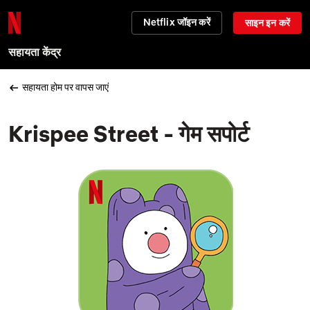
Netflix जॉइन करें
साइन इन करें
सहायता केंद्र
सहायता होम पर वापस जाएं
Krispee Street - गेम सपोर्ट