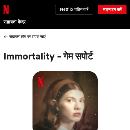
Netflix जॉइन करें
साइन इन करें
सहायता केंद्र
सहायता होम पर वापस जाएं
Immortality - गेम सपोर्ट