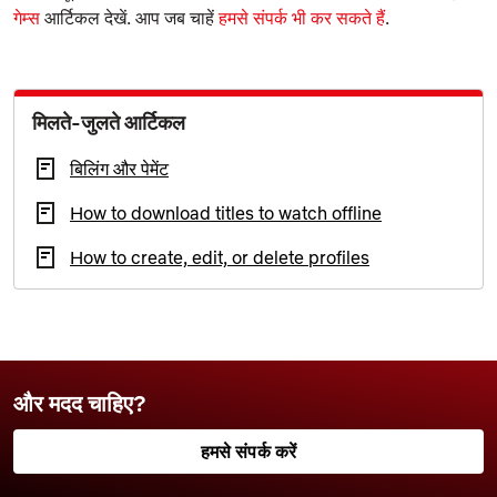
गेम्स
आर्टिकल देखें. आप जब चाहें
हमसे संपर्क भी कर सकते हैं
.
मिलते-जुलते आर्टिकल
बिलिंग और पेमेंट
How to download titles to watch offline
How to create, edit, or delete profiles
और मदद चाहिए?
हमसे संपर्क करें