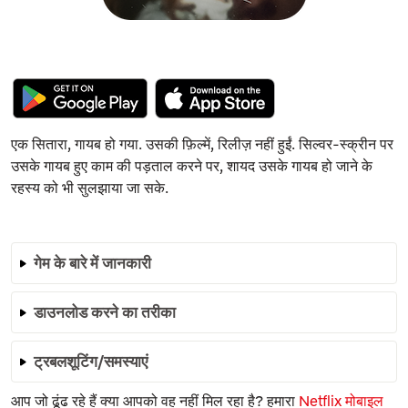
एक सितारा, गायब हो गया. उसकी फ़िल्में, रिलीज़ नहीं हुईं. सिल्वर-स्क्रीन पर
उसके गायब हुए काम की पड़ताल करने पर, शायद उसके गायब हो जाने के
रहस्य को भी सुलझाया जा सके.
गेम के बारे में जानकारी
डाउनलोड करने का तरीका
ट्रबलशूटिंग/समस्याएं
आप जो ढूंढ रहे हैं क्या आपको वह नहीं मिल रहा है? हमारा
Netflix मोबाइल