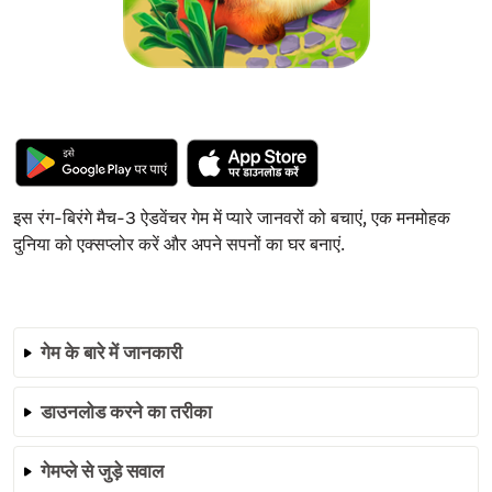
इस रंग-बिरंगे मैच-3 ऐडवेंचर गेम में प्यारे जानवरों को बचाएं, एक मनमोहक
दुनिया को एक्सप्लोर करें और अपने सपनों का घर बनाएं.
गेम के बारे में जानकारी
डाउनलोड करने का तरीका
गेमप्ले से जुड़े सवाल