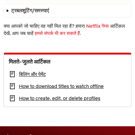
ट्रबलशूटिंग/समस्याएं
क्या आपको जो चाहिए वह नहीं मिल रहा है? हमारा
Netflix गेम्स
आर्टिकल
देखें. आप जब चाहें
हमसे संपर्क भी कर सकते हैं
.
मिलते-जुलते आर्टिकल
बिलिंग और पेमेंट
How to download titles to watch offline
How to create, edit, or delete profiles