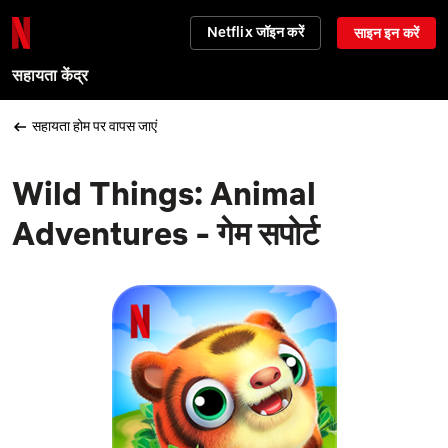
Netflix जॉइन करें
साइन इन करें
सहायता केंद्र
सहायता होम पर वापस जाएं
Wild Things: Animal
Adventures - गेम सपोर्ट