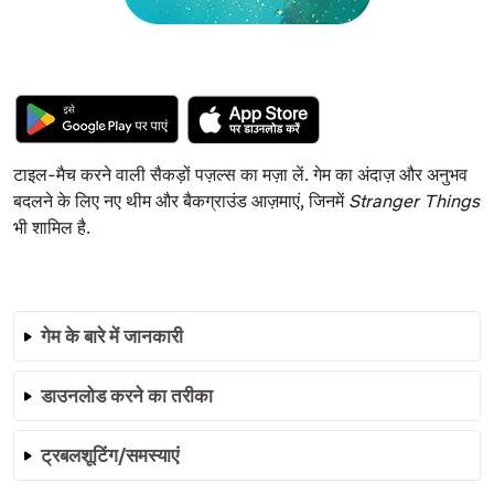
टाइल-मैच करने वाली सैकड़ों पज़ल्स का मज़ा लें. गेम का अंदाज़ और अनुभव
बदलने के लिए नए थीम और बैकग्राउंड आज़माएं, जिनमें
Stranger Things
भी शामिल है.
गेम के बारे में जानकारी
डाउनलोड करने का तरीका
ट्रबलशूटिंग/समस्याएं