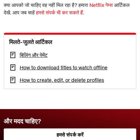
क्या आपको जो चाहिए वह नहीं मिल रहा है? हमारा
Netflix गेम्स
आर्टिकल
देखें. आप जब चाहें
हमसे संपर्क भी कर सकते हैं
.
मिलते-जुलते आर्टिकल
बिलिंग और पेमेंट
How to download titles to watch offline
How to create, edit, or delete profiles
और मदद चाहिए?
हमसे संपर्क करें