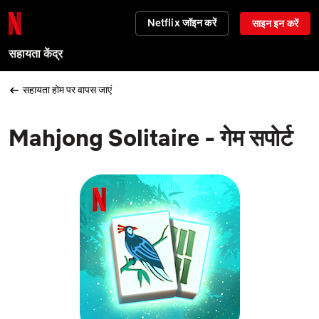
Netflix जॉइन करें
साइन इन करें
सहायता केंद्र
सहायता होम पर वापस जाएं
Mahjong Solitaire - गेम सपोर्ट