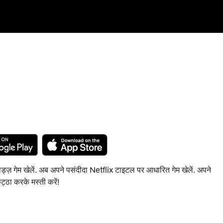
राड्ज़ गेम खेलें. अब अपने पसंदीदा Netflix टाइटल पर आधारित गेम खेलें. अपने
ट्ठा करके मस्ती करें!