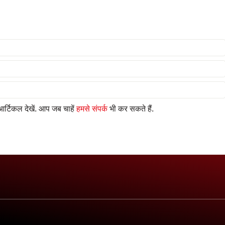
र्टिकल देखें. आप जब चाहें
हमसे संपर्क
भी कर सकते हैं.