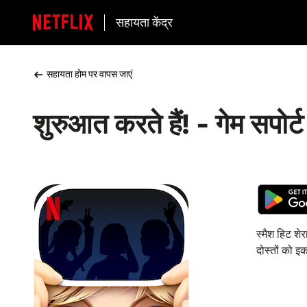
सहायता केंद्र
सहायता होम पर वापस जाएं
शुरुआत करते हैं! - गेम सपोर्ट
स्मैश हिट शे
दोस्तों को इक