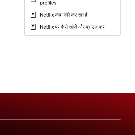
profiles
Netflix काम नहीं कर रहा है
Netflix पर कैसे खोजें और ब्राउज़ करें