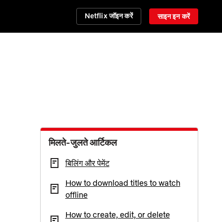
Netflix जॉइन करें
साइन इन करें
मिलते-जुलते आर्टिकल
बिलिंग और पेमेंट
How to download titles to watch
offline
How to create, edit, or delete