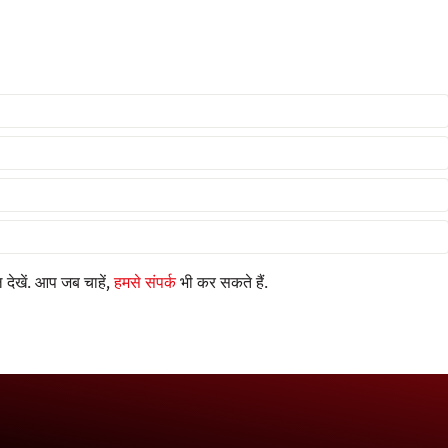
देखें. आप जब चाहें,
हमसे संपर्क
भी कर सकते हैं.