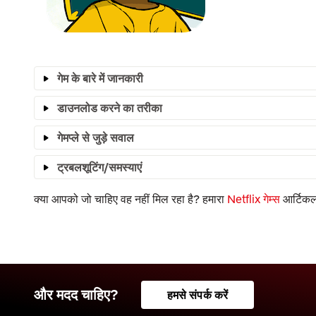
गेम के बारे में जानकारी
डाउनलोड करने का तरीका
गेमप्ले से जुड़े सवाल
ट्रबलशूटिंग/समस्याएं
क्या आपको जो चाहिए वह नहीं मिल रहा है? हमारा
Netflix गेम्स
आर्टिकल 
और मदद चाहिए?
हमसे संपर्क करें