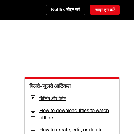
Netflix जॉइन करें
साइन इन करें
मिलते-जुलते आर्टिकल
बिलिंग और पेमेंट
How to download titles to watch
offline
How to create, edit, or delete