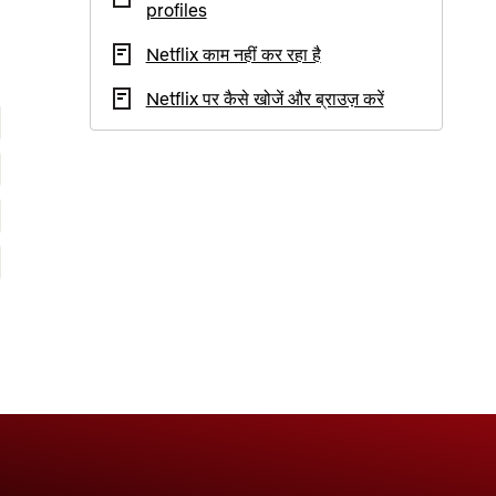
profiles
Netflix काम नहीं कर रहा है
Netflix पर कैसे खोजें और ब्राउज़ करें