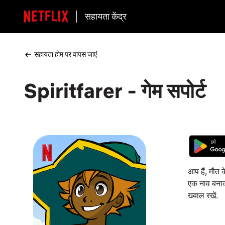
सहायता केंद्र
सहायता होम पर वापस जाएं
Spiritfarer - गेम सपोर्ट
आप हैं, मौत क
एक नाव बनाकर
ख्याल रखें.