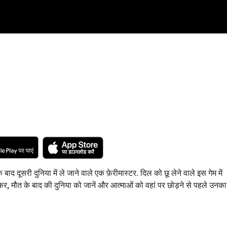
े बाद दूसरी दुनिया में ले जाने वाले एक फ़ेरीमास्टर. दिल को छू लेने वाले इस गेम में
, मौत के बाद की दुनिया को जानें और आत्माओं को वहां पर छोड़ने से पहले उनका