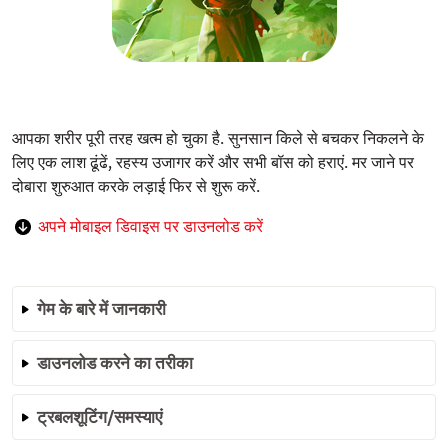
आपका शरीर पूरी तरह खत्म हो चुका है. सुनसान किले से बचकर निकलने के
लिए एक लाश ढूंढें, रहस्य उजागर करें और सभी बॉस को हराएं. मर जाने पर
दोबारा शुरुआत करके लड़ाई फिर से शुरू करें.
अपने मोबाइल डिवाइस पर डाउनलोड करें
गेम के बारे में जानकारी
डाउनलोड करने का तरीका
ट्रबलशूटिंग/समस्याएं