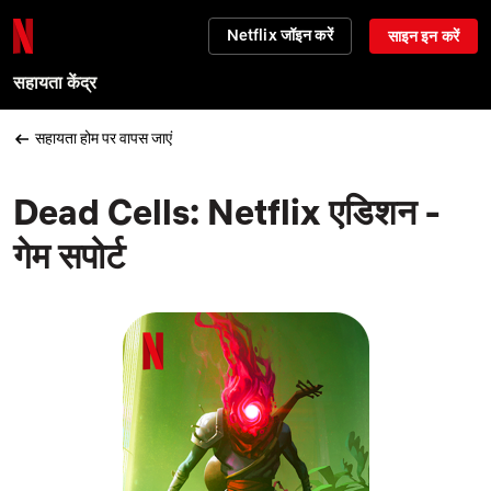
Netflix जॉइन करें
साइन इन करें
सहायता केंद्र
सहायता होम पर वापस जाएं
Dead Cells: Netflix एडिशन -
गेम सपोर्ट