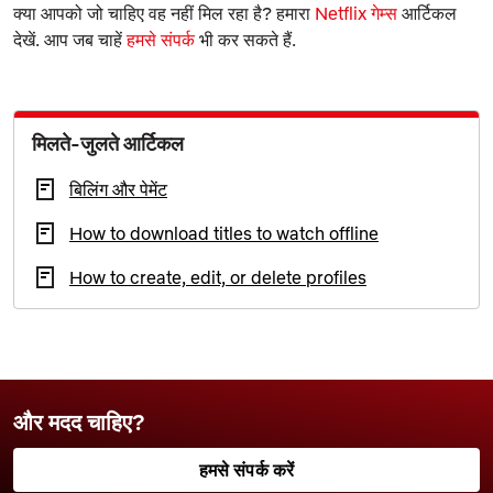
क्या आपको जो चाहिए वह नहीं मिल रहा है? हमारा
Netflix गेम्स
आर्टिकल
देखें. आप जब चाहें
हमसे संपर्क
भी कर सकते हैं.
मिलते-जुलते आर्टिकल
बिलिंग और पेमेंट
How to download titles to watch offline
How to create, edit, or delete profiles
और मदद चाहिए?
हमसे संपर्क करें