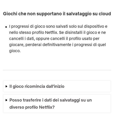
Giochi che non supportano il salvataggio su cloud
I progressi di gioco sono salvati solo sul dispositivo e
nello stesso profilo Netflix. Se disinstalli il gioco e ne
cancelli i dati, oppure cancelli il profilo usato per
giocare, perderai definitivamente i progressi di quel
gioco.
Il gioco ricomincia dall'inizio
Posso trasferire i dati dei salvataggi su un
diverso profilo Netflix?