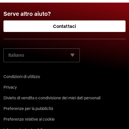
Serve altro aiuto?
Contattaci
SELEZIONA LA LINGUA PREFERITA:
Condizioni di utilizzo
Privacy
Divieto di vendita o condivisione dei miei dati personali
Preferenze per la pubblicità
Preferenze relative ai cookie