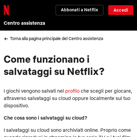
Abbonati a Netflix
Accedi
Centro assistenza
Torna alla pagina principale del Centro assistenza
Come funzionano i
salvataggi su Netflix?
I giochi vengono salvati nel
profilo
che scegli per giocare,
attraverso salvataggi su cloud oppure localmente sul tuo
dispositivo.
Che cosa sono i salvataggi su cloud?
I salvataggi su cloud sono archiviati online. Proprio come