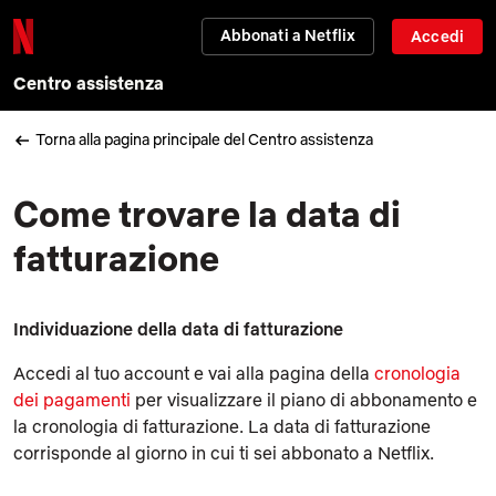
Abbonati a Netflix
Accedi
Centro assistenza
Torna alla pagina principale del Centro assistenza
Come trovare la data di
fatturazione
Individuazione della data di fatturazione
Accedi al tuo account e vai alla pagina della
cronologia
dei pagamenti
per visualizzare il piano di abbonamento e
la cronologia di fatturazione. La data di fatturazione
corrisponde al giorno in cui ti sei abbonato a Netflix.