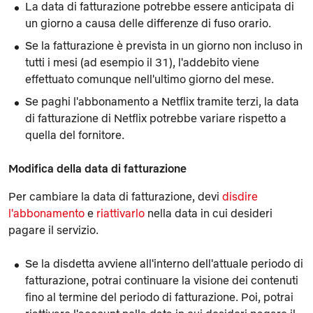
La data di fatturazione potrebbe essere anticipata di
un giorno a causa delle differenze di fuso orario.
Se la fatturazione è prevista in un giorno non incluso in
tutti i mesi (ad esempio il 31), l'addebito viene
effettuato comunque nell'ultimo giorno del mese.
Se paghi l'abbonamento a Netflix tramite terzi, la data
di fatturazione di Netflix potrebbe variare rispetto a
quella del fornitore.
Modifica della data di fatturazione
Per cambiare la data di fatturazione, devi
disdire
l'abbonamento
e
riattivarlo
nella data in cui desideri
pagare il servizio.
Se la disdetta avviene all'interno dell'attuale periodo di
fatturazione, potrai continuare la visione dei contenuti
fino al termine del periodo di fatturazione. Poi, potrai