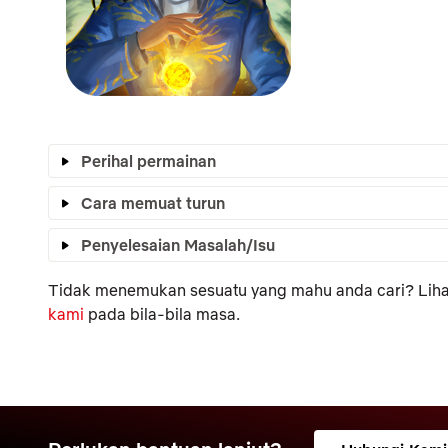
Perihal permainan
Cara memuat turun
Penyelesaian Masalah/Isu
Tidak menemukan sesuatu yang mahu anda cari? Lihat
kami
pada bila-bila masa.