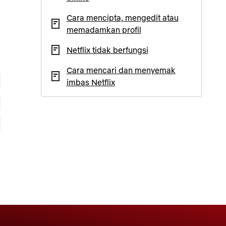
Cara mencipta, mengedit atau
memadamkan profil
Netflix tidak berfungsi
Cara mencari dan menyemak
imbas Netflix