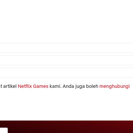
 artikel
Netflix Games
kami. Anda juga boleh
menghubungi