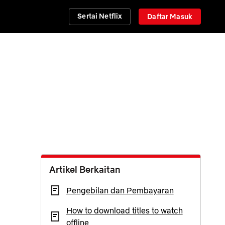
Sertai Netflix
Daftar Masuk
Artikel Berkaitan
Pengebilan dan Pembayaran
How to download titles to watch
offline