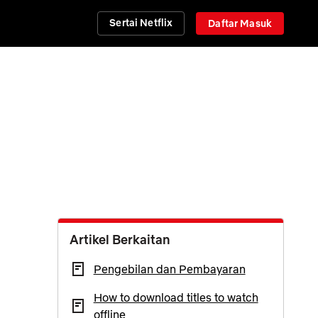
Sertai Netflix
Daftar Masuk
Artikel Berkaitan
Pengebilan dan Pembayaran
How to download titles to watch
offline