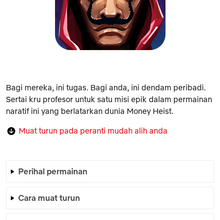
Bagi mereka, ini tugas. Bagi anda, ini dendam peribadi.
Sertai kru profesor untuk satu misi epik dalam permainan
naratif ini yang berlatarkan dunia Money Heist.
Muat turun pada peranti mudah alih anda
Perihal permainan
Cara muat turun