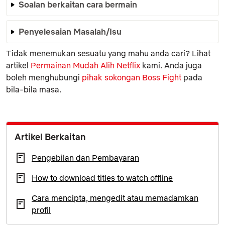
Soalan berkaitan cara bermain
Penyelesaian Masalah/Isu
Tidak menemukan sesuatu yang mahu anda cari? Lihat
artikel
Permainan Mudah Alih Netflix
kami. Anda juga
boleh menghubungi
pihak sokongan Boss Fight
pada
bila-bila masa.
Artikel Berkaitan
Pengebilan dan Pembayaran
How to download titles to watch offline
Cara mencipta, mengedit atau memadamkan
profil