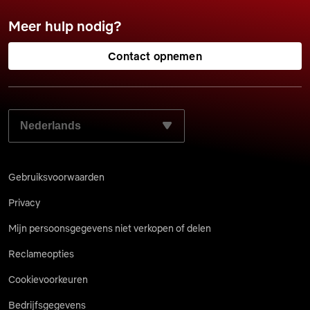
Meer hulp nodig?
Contact opnemen
SELECTEER JE VOORKEURSTAAL:
Gebruiksvoorwaarden
Privacy
Mijn persoonsgegevens niet verkopen of delen
Reclameopties
Cookievoorkeuren
Bedrijfsgegevens