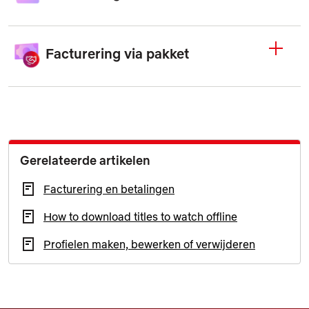
Facturering via pakket
Gerelateerde artikelen
Facturering en betalingen
How to download titles to watch offline
Profielen maken, bewerken of verwijderen