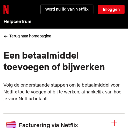
Word nu lid van Netflix
Inloggen
Helpcentrum
Terug naar homepagina
Een betaalmiddel
toevoegen of bijwerken
Volg de onderstaande stappen om je betaalmiddel voor
Netflix toe te voegen of bij te werken, afhankelijk van hoe
je voor Netflix betaalt:
Facturering via Netflix