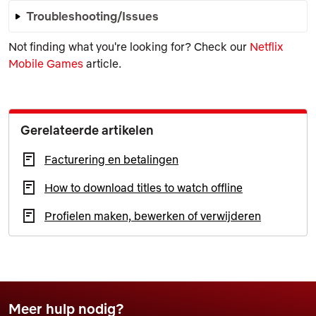
Troubleshooting/Issues
Not finding what you're looking for? Check our
Netflix
Mobile Games
article.
Gerelateerde artikelen
Facturering en betalingen
How to download titles to watch offline
Profielen maken, bewerken of verwijderen
Meer hulp nodig?