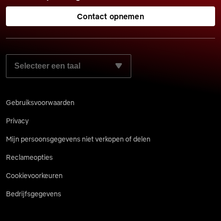
Contact opnemen
SELECTEER JE VOORKEURSTAAL:
Gebruiksvoorwaarden
Privacy
Mijn persoonsgegevens niet verkopen of delen
Reclameopties
Cookievoorkeuren
Bedrijfsgegevens