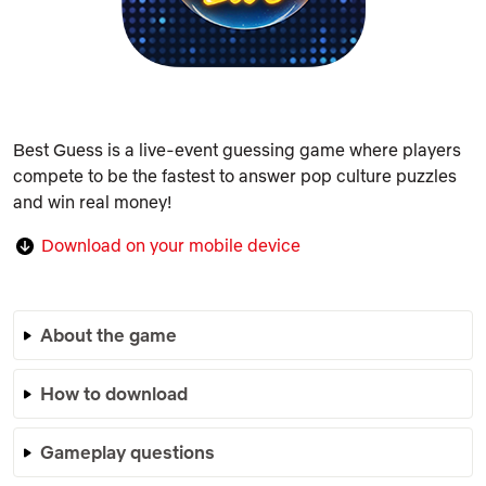
Best Guess is a live-event guessing game where players
compete to be the fastest to answer pop culture puzzles
and win real money!
Download on your mobile device
About the game
How to download
Gameplay questions