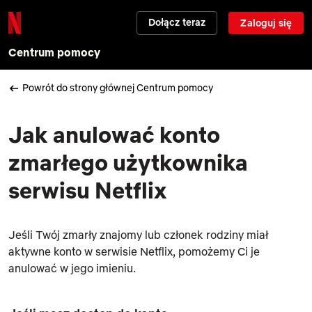
Dołącz teraz
Zaloguj się
Centrum pomocy
Powrót do strony głównej Centrum pomocy
Jak anulować konto
zmarłego użytkownika
serwisu Netflix
Jeśli Twój zmarły znajomy lub członek rodziny miał
aktywne konto w serwisie Netflix, pomożemy Ci je
anulować w jego imieniu.