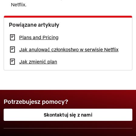
Netflix.
Powiązane artykuły
Plans and Pricing
Jak anulować członkostwo w serwisie Netflix
Jak zmienić plan
Potrzebujesz pomocy?
Skontaktuj się z nami