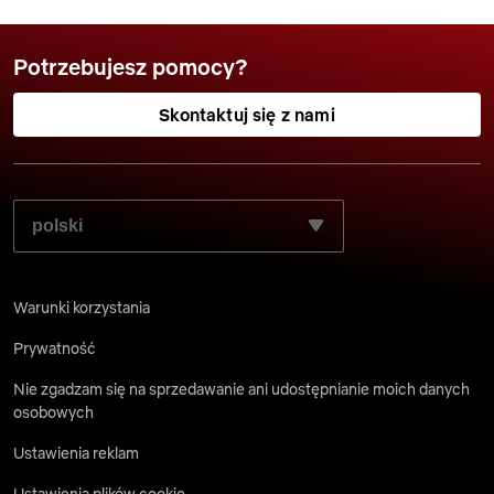
Potrzebujesz pomocy?
Skontaktuj się z nami
WYBIERZ PREFEROWANY JĘZYK:
Warunki korzystania
Prywatność
Nie zgadzam się na sprzedawanie ani udostępnianie moich danych
osobowych
Ustawienia reklam