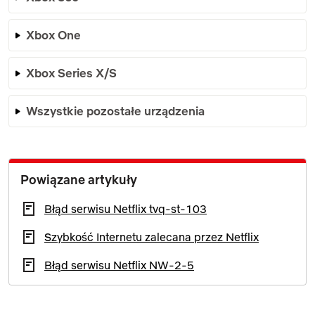
Xbox One
Xbox Series X/S
Wszystkie pozostałe urządzenia
Powiązane artykuły
Błąd serwisu Netflix tvq-st-103
Szybkość Internetu zalecana przez Netflix
Błąd serwisu Netflix NW-2-5